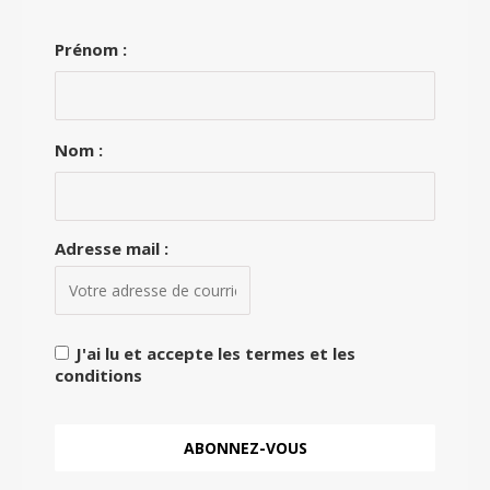
Prénom :
Nom :
Adresse mail :
J'ai lu et accepte les termes et les
conditions