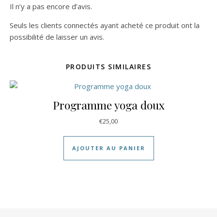
Il n’y a pas encore d’avis.
Seuls les clients connectés ayant acheté ce produit ont la
possibilité de laisser un avis.
PRODUITS SIMILAIRES
Programme yoga doux
€
25,00
AJOUTER AU PANIER