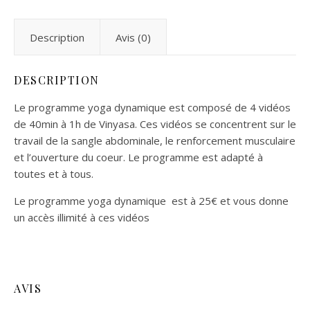
Description
Avis (0)
DESCRIPTION
Le programme yoga dynamique est composé de 4 vidéos
de 40min à 1h de Vinyasa. Ces vidéos se concentrent sur le
travail de la sangle abdominale, le renforcement musculaire
et l’ouverture du coeur. Le programme est adapté à
toutes et à tous.
Le programme yoga dynamique est à 25€ et vous donne
un accès illimité à ces vidéos
AVIS