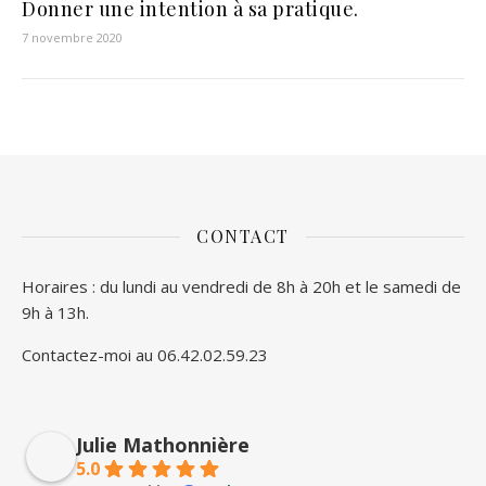
Donner une intention à sa pratique.
7 novembre 2020
CONTACT
Horaires : du lundi au vendredi de 8h à 20h et le samedi de
9h à 13h.
Contactez-moi au 06.42.02.59.23
Julie Mathonnière
5.0