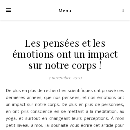
Menu
Les pensées et les
émotions ont un impact
sur notre corps !
7 novembre 2020
De plus en plus de recherches scientifiques ont prouvé ces
dernières années, que nos pensées, et nos émotions ont
un impact sur notre corps. De plus en plus de personnes,
en ont pris conscience en se mettant à la méditation, au
yoga, et surtout en changeant leurs perceptions. À mon
petit niveau à moi, j'ai souhaité vous écrire cet article pour