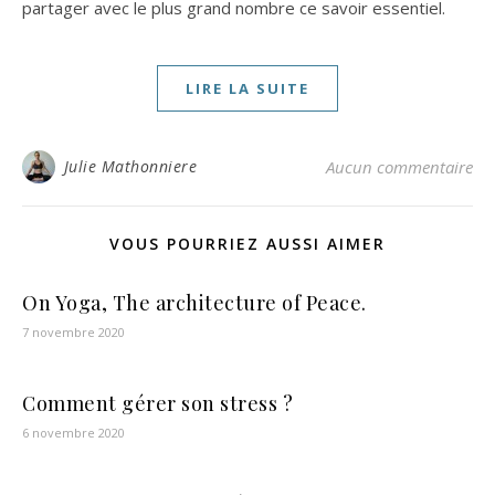
partager avec le plus grand nombre ce savoir essentiel.
LIRE LA SUITE
Julie Mathonniere
Aucun commentaire
VOUS POURRIEZ AUSSI AIMER
On Yoga, The architecture of Peace.
7 novembre 2020
Comment gérer son stress ?
6 novembre 2020